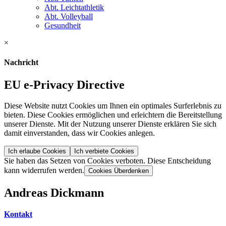
Abt. Leichtathletik
Abt. Volleyball
Gesundheit
×
Nachricht
EU e-Privacy Directive
Diese Website nutzt Cookies um Ihnen ein optimales Surferlebnis zu
bieten. Diese Cookies ermöglichen und erleichtern die Bereitstellung
unserer Dienste. Mit der Nutzung unserer Dienste erklären Sie sich
damit einverstanden, dass wir Cookies anlegen.
Ich erlaube Cookies
Ich verbiete Cookies
Sie haben das Setzen von Cookies verboten. Diese Entscheidung
kann widerrufen werden.
Cookies Überdenken
Andreas Dickmann
Kontakt