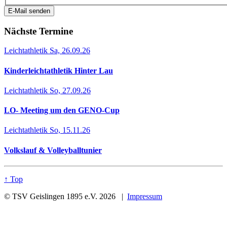
E-Mail senden
Nächste Termine
Leichtathletik
Sa, 26.09.26
Kinderleichtathletik Hinter Lau
Leichtathletik
So, 27.09.26
LO- Meeting um den GENO-Cup
Leichtathletik
So, 15.11.26
Volkslauf & Volleyballtunier
↑ Top
© TSV Geislingen 1895 e.V. 2026 |
Impressum