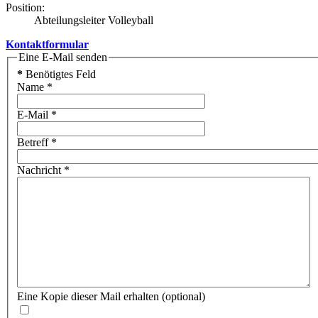
Position:
Abteilungsleiter Volleyball
Kontaktformular
Eine E-Mail senden
*
Benötigtes Feld
Name
*
E-Mail
*
Betreff
*
Nachricht
*
Eine Kopie dieser Mail erhalten
(optional)