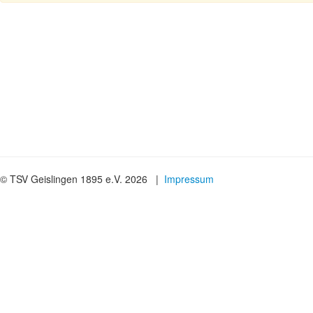
© TSV Geislingen 1895 e.V. 2026 |
Impressum